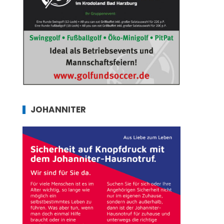
JOHANNITER