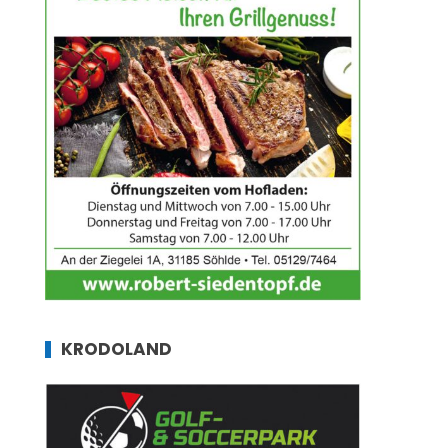
KRODOLAND