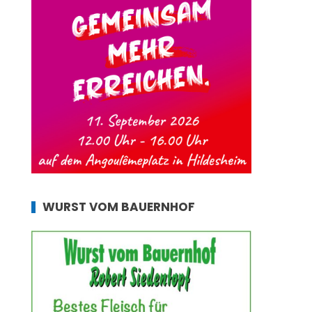
WURST VOM BAUERNHOF