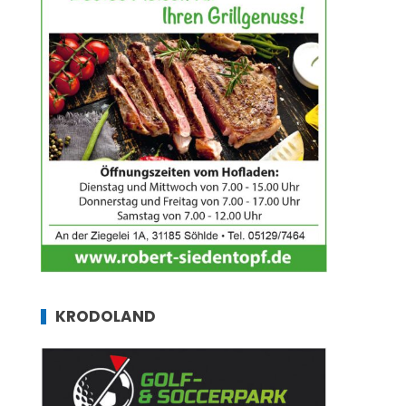
KRODOLAND