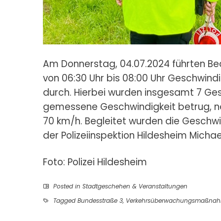
Am Donnerstag, 04.07.2024 führten Be
von 06:30 Uhr bis 08:00 Uhr Geschwin
durch. Hierbei wurden insgesamt 7 Ges
gemessene Geschwindigkeit betrug, na
70 km/h. Begleitet wurden die Geschwi
der Polizeiinspektion Hildesheim Michae
Foto: Polizei Hildesheim
Posted in
Stadtgeschehen & Veranstaltungen
Tagged
Bundesstraße 3
,
Verkehrsüberwachungsmaßna