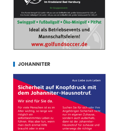
JOHANNITER