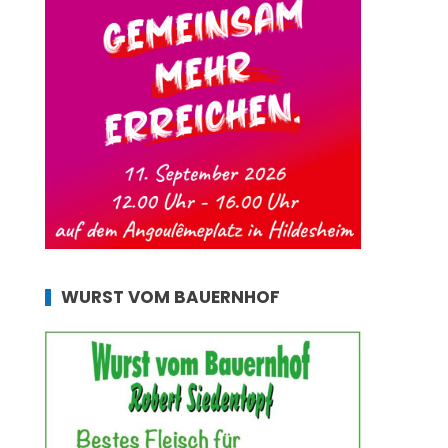
WURST VOM BAUERNHOF