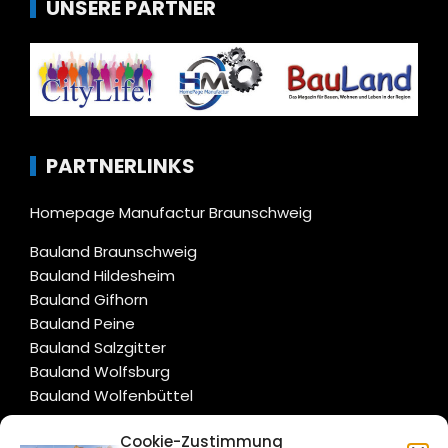
UNSERE PARTNER
PARTNERLINKS
Homepage Manufactur Braunschweig
Bauland Braunschweig
Bauland Hildesheim
Bauland Gifhorn
Bauland Peine
Bauland Salzgitter
Bauland Wolfsburg
Bauland Wolfenbüttel
Cookie-Zustimmung