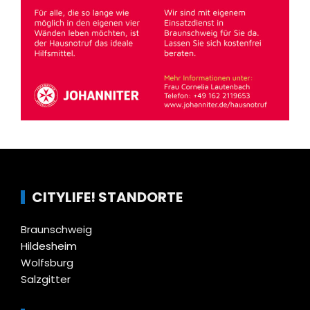
CITYLIFE! STANDORTE
Braunschweig
Hildesheim
Wolfsburg
Salzgitter