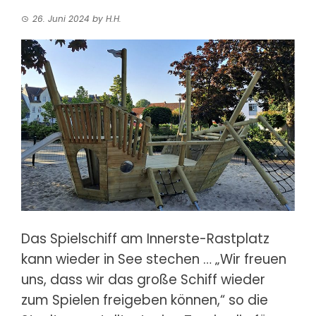
26. Juni 2024
by
H.H.
Das Spielschiff am Innerste-Rastplatz
kann wieder in See stechen
… „Wir freuen
uns, dass wir das große Schiff wieder
zum Spielen freigeben können,“ so die