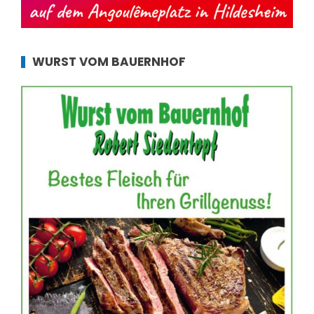
WURST VOM BAUERNHOF