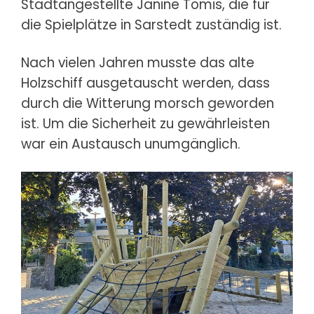
Stadtangestellte Janine Tomis, die für
die Spielplätze in Sarstedt zuständig ist.
Nach vielen Jahren musste das alte
Holzschiff ausgetauscht werden, dass
durch die Witterung morsch geworden
ist. Um die Sicherheit zu gewährleisten
war ein Austausch unumgänglich.