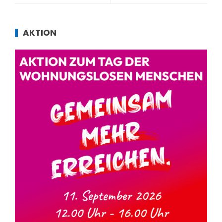
AKTION