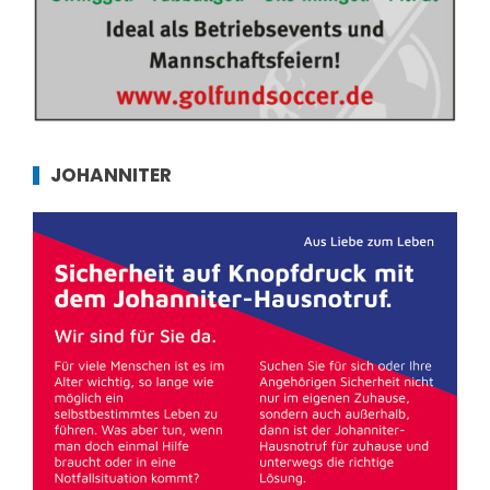
JOHANNITER