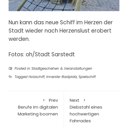
Nun kann das neue Schiff im Herzen der
Stadt wieder nach Herzenslust erobert
werden.
Fotos: oh/Stadt Sarstedt
Posted in
Stadtgeschehen & Veranstaltungen
Tagged
Holzschiff
,
Innerste-Rastplatz
,
Spielschiff
Prev
Next
Berufe im digitalen
Diebstahl eines
Marketing boomen
hochwertigen
Fahrrades