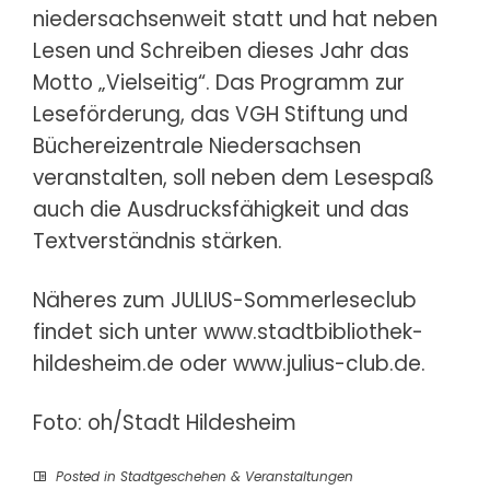
niedersachsenweit statt und hat neben
Lesen und Schreiben dieses Jahr das
Motto „Vielseitig“. Das Programm zur
Leseförderung, das VGH Stiftung und
Büchereizentrale Niedersachsen
veranstalten, soll neben dem Lesespaß
auch die Ausdrucksfähigkeit und das
Textverständnis stärken.
Näheres zum JULIUS-Sommerleseclub
findet sich unter
www.stadtbibliothek-
hildesheim.de
oder
www.julius-club.de
.
Foto: oh/Stadt Hildesheim
Posted in
Stadtgeschehen & Veranstaltungen