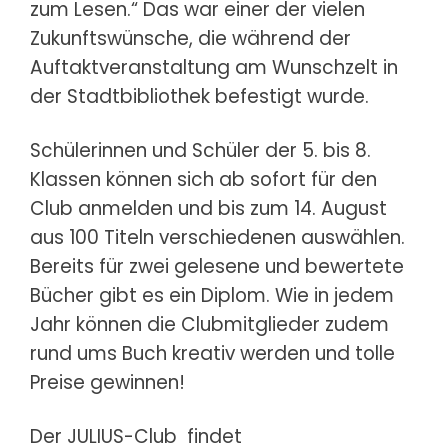
zum Lesen.“ Das war einer der vielen
Zukunftswünsche, die während der
Auftaktveranstaltung am Wunschzelt in
der Stadtbibliothek befestigt wurde.
Schülerinnen und Schüler der 5. bis 8.
Klassen können sich ab sofort für den
Club anmelden und bis zum 14. August
aus 100 Titeln verschiedenen auswählen.
Bereits für zwei gelesene und bewertete
Bücher gibt es ein Diplom. Wie in jedem
Jahr können die Clubmitglieder zudem
rund ums Buch kreativ werden und tolle
Preise gewinnen!
Der JULIUS-Club findet