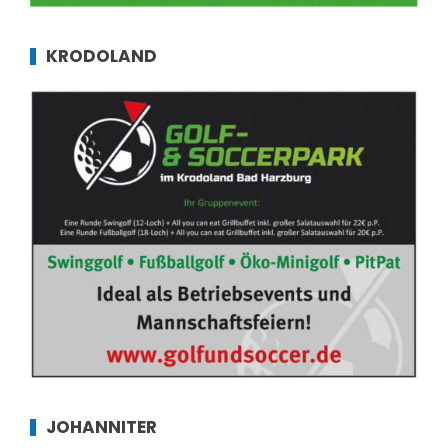
KRODOLAND
JOHANNITER