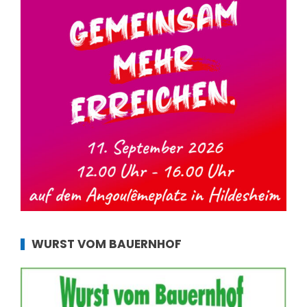
WURST VOM BAUERNHOF