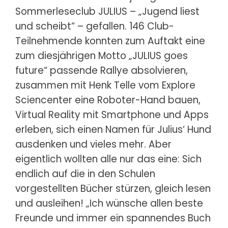
Sommerleseclub JULIUS – „Jugend liest
und scheibt“ – gefallen. 146 Club-
Teilnehmende konnten zum Auftakt eine
zum diesjährigen Motto „JULIUS goes
future“ passende Rallye absolvieren,
zusammen mit Henk Telle vom Explore
Sciencenter eine Roboter-Hand bauen,
Virtual Reality mit Smartphone und Apps
erleben, sich einen Namen für Julius‘ Hund
ausdenken und vieles mehr. Aber
eigentlich wollten alle nur das eine: Sich
endlich auf die in den Schulen
vorgestellten Bücher stürzen, gleich lesen
und ausleihen! „Ich wünsche allen beste
Freunde und immer ein spannendes Buch