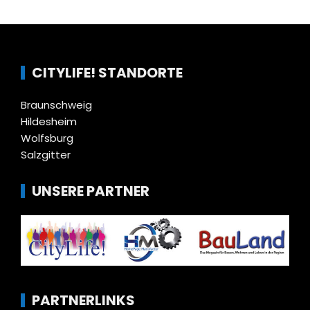
CITYLIFE! STANDORTE
Braunschweig
Hildesheim
Wolfsburg
Salzgitter
UNSERE PARTNER
PARTNERLINKS