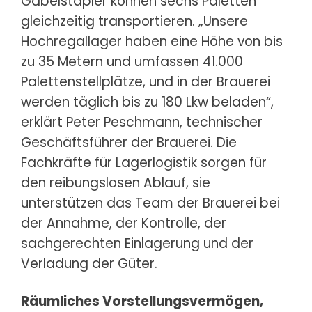
Gabelstapler können sechs Paletten
gleichzeitig transportieren. „Unsere
Hochregallager haben eine Höhe von bis
zu 35 Metern und umfassen 41.000
Palettenstellplätze, und in der Brauerei
werden täglich bis zu 180 Lkw beladen“,
erklärt Peter Peschmann, technischer
Geschäftsführer der Brauerei. Die
Fachkräfte für Lagerlogistik sorgen für
den reibungslosen Ablauf, sie
unterstützen das Team der Brauerei bei
der Annahme, der Kontrolle, der
sachgerechten Einlagerung und der
Verladung der Güter.
Räumliches Vorstellungsvermögen,