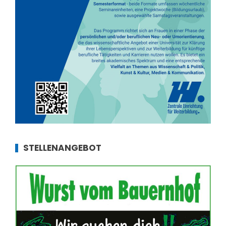
STELLENANGEBOT