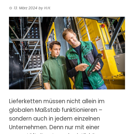
13. März 2024
by
H.H.
Lieferketten müssen nicht allein im
globalen Maßstab
funktionieren –
sondern auch in jedem einzelnen
Unternehmen. Denn nur mit einer