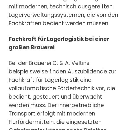
mit modernen, technisch ausgereiften
Lagerverwaltungssystemen, die von den
Fachkräften bedient werden müssen.
Fachkraft für Lagerlogistik bei einer
großen Brauerei
Bei der Brauerei C. & A. Veltins
beispielsweise finden Auszubildende zur
Fachkraft für Lagerlogistik eine
vollautomatische Fördertechnik vor, die
bedient, gesteuert und überwacht
werden muss. Der innerbetriebliche
Transport erfolgt mit modernen
Flurfördermitteln, die eingesetzten