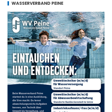
WASSERVERBAND PEINE