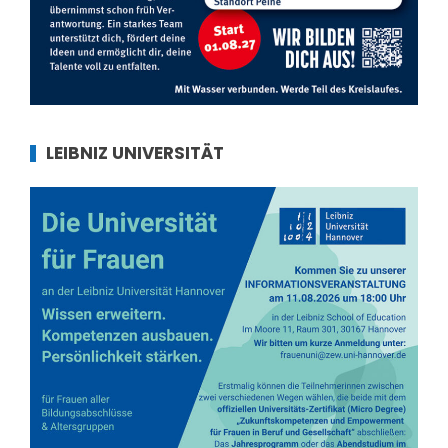
LEIBNIZ UNIVERSITÄT