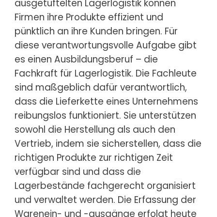
ausgetüftelten Lagerlogistik können
Firmen ihre Produkte effizient und
pünktlich an ihre Kunden bringen. Für
diese verantwortungsvolle Aufgabe gibt
es einen Ausbildungsberuf – die
Fachkraft für Lagerlogistik. Die Fachleute
sind maßgeblich dafür verantwortlich,
dass die Lieferkette eines Unternehmens
reibungslos funktioniert. Sie unterstützen
sowohl die Herstellung als auch den
Vertrieb, indem sie sicherstellen, dass die
richtigen Produkte zur richtigen Zeit
verfügbar sind und dass die
Lagerbestände fachgerecht organisiert
und verwaltet werden. Die Erfassung der
Warenein- und -ausgänge erfolgt heute