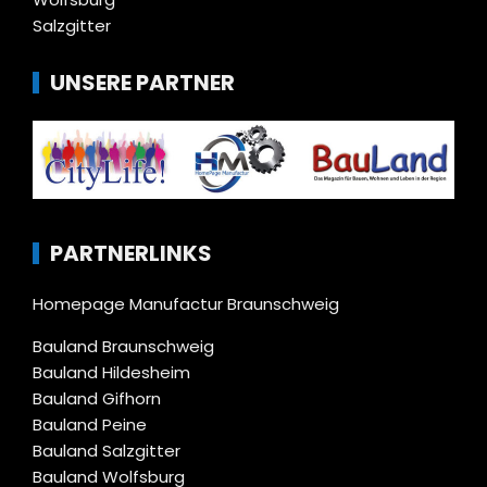
Salzgitter
UNSERE PARTNER
PARTNERLINKS
Homepage Manufactur Braunschweig
Bauland Braunschweig
Bauland Hildesheim
Bauland Gifhorn
Bauland Peine
Bauland Salzgitter
Bauland Wolfsburg