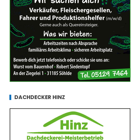
DACHDECKER HINZ