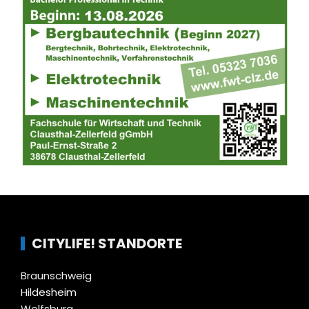
CITYLIFE! STANDORTE
Braunschweig
Hildesheim
Wolfsburg