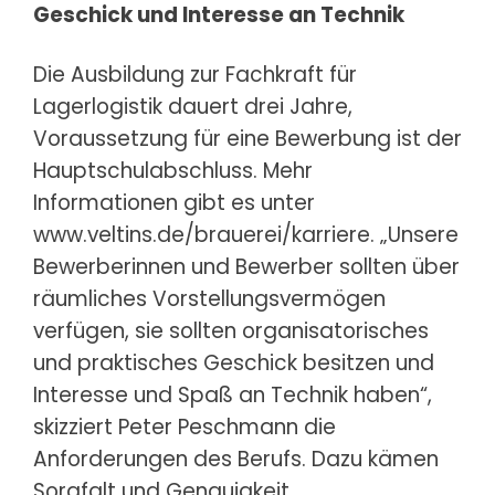
Geschick und Interesse an Technik
Die Ausbildung zur Fachkraft für
Lagerlogistik dauert drei Jahre,
Voraussetzung für eine Bewerbung ist der
Hauptschulabschluss. Mehr
Informationen gibt es unter
www.veltins.de/brauerei/karriere. „Unsere
Bewerberinnen und Bewerber sollten über
räumliches Vorstellungsvermögen
verfügen, sie sollten organisatorisches
und praktisches Geschick besitzen und
Interesse und Spaß an Technik haben“,
skizziert Peter Peschmann die
Anforderungen des Berufs. Dazu kämen
Sorgfalt und Genauigkeit,