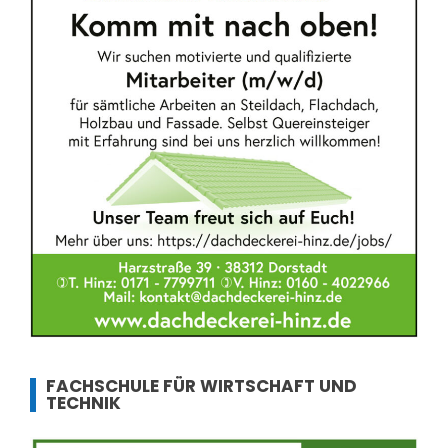
FACHSCHULE FÜR WIRTSCHAFT UND
TECHNIK